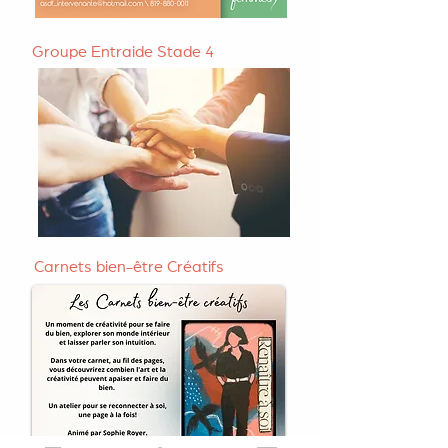
Groupe Entraide Stade 4
Carnets bien-être Créatifs